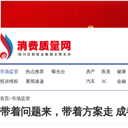
市场监管
热点推荐
曝光台
房产
医美
健康
投诉维权
要闻速递
汽车
3C
金融
首页
>
市场监管
带着问题来，带着方案走 