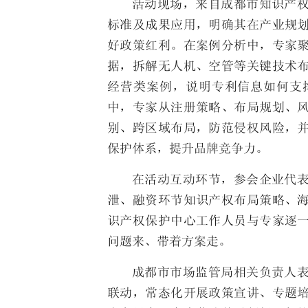
活动现场，来自成都市知识产
标准及成果应用，明确其在产业规
好政策红利。在案例分析中，专家
据，拆解无人机、空管等关键技术
经营类案例，说明专利信息如何支
中，专家从注册策略、布局规划、
别、跨区域布局，防范侵权风险，
保护体系，提升品牌竞争力。
在活动互动环节，参会企业代
泄、融资环节知识产权布局策略、
识产权保护中心工作人员与专家逐
问题来、带着方案走。
成都市市场监管局相关负责人
联动，常态化开展政策宣讲、专题