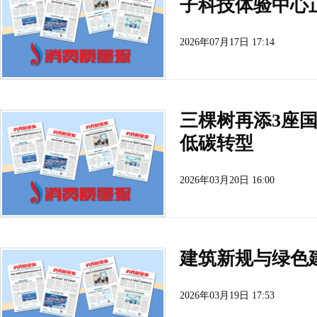
子科技体验中心
2026年07月17日 17:14
三棵树再添3座
低碳转型
2026年03月20日 16:00
建筑新规与绿色
2026年03月19日 17:53