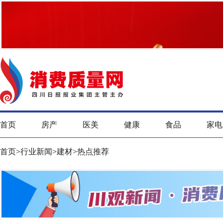
首页
房产
医美
健康
食品
家电
首页
>
行业新闻
>
建材
>
热点推荐