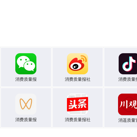
消费质量报
消费质量报社
消费质量
消费质量报
消费质量报社
消遥质量