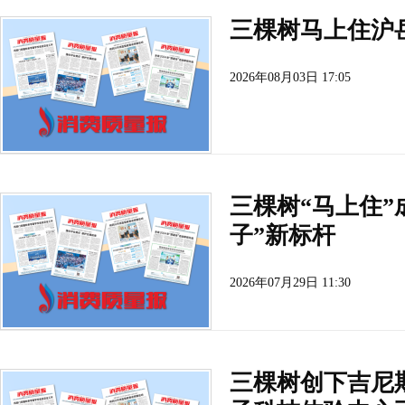
三棵树马上住沪
2026年08月03日 17:05
三棵树“马上住”
子”新标杆
2026年07月29日 11:30
三棵树创下吉尼