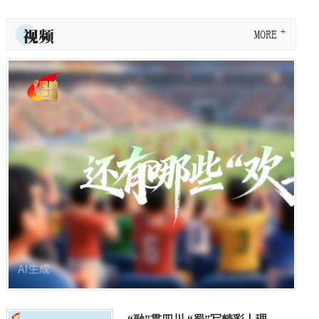
视频
MORE
