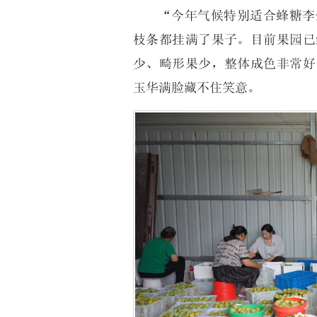
“今年气候特别适合蜂糖李
枝条都挂满了果子。目前果园已
少、畸形果少，整体成色非常好
玉华满脸藏不住笑意。