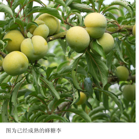
图为已经成熟的蜂糖李