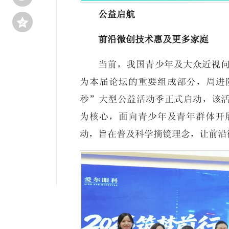
公益启航

前沿微创技术惠及更多家庭
当前，我国青少年及大众近视
为本届论坛的重要组成部分，周进院
秒”大型公益活动季正式启动，该
为核心，面向青少年及青年群体开
动，旨在普及科学摘镜理念，让前沿