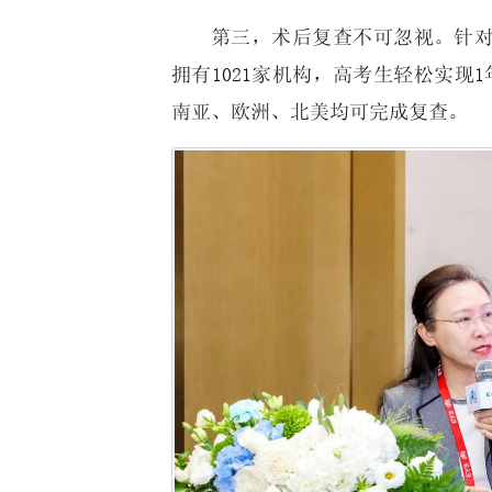
第三，术后复查不可忽视。针
拥有1021家机构，高考生轻松实现
南亚、欧洲、北美均可完成复查。