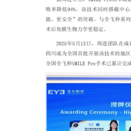
吸率降低94%。该技术同时搭载中
能、更安全”的突破。与全飞秒系列其
术后角膜生物力学更稳定。
2025年5月13日，周进团队在
四川成为全国首批开展该技术的地区之
全国全飞秒SMILE Pro手术已累计