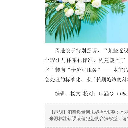
周进院长特别强调，“某些近
全程化与体系化标准，构建覆盖了
术”转向“全流程服务”——术前
急处理的标准化、术后长期随访的科
编辑：杨文 校对：申涵兮 审核
【声明】消费质量网未标有“来源：本
来源标注错误或侵犯您的合法权益，请致电