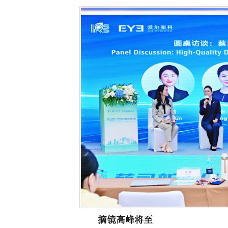
摘镜高峰将至