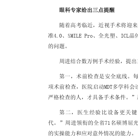
眼科专家给出三点提醒
随着高考临近，近视手术将迎来年
准4.0、SMILE Pro、全光塑、
的问题。
周进结合数万例手术经验，提出
第一，术前检查是安全底线。每
项术前检查，医院启动MDT多学科
严格检查的人，才具备手术条件。”
第二，医生经验比设备更关键
代。”周进领衔的全省71名硕博屈
的实操能力和应对意外情况的能力。