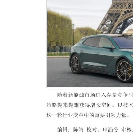
随着新能源市场进入存量竞争
策略越来越难获得增长空间。以技
这一轮行业变革中的重要引领力量。
编辑：陈靖 校对：申涵兮 审核