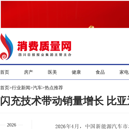
首页
房产
医美
健康
食品
家电
首页
>
行业新闻
>
汽车
>
热点推荐
闪充技术带动销量增长 比亚
2026
2026年4月，中国新能源汽