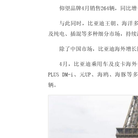
仰望品牌4月销售264辆，同比
与此同时，比亚迪王朝、海洋多款
及纯电、插混等多种细分市场，持续
除了中国市场，比亚迪海外增长
4月，比亚迪乘用车及皮卡海外销
PLUS DM-i、元UP、海鸥、海豚
辆。