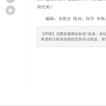
周代明）

编辑：肖俊宏 校对：何军 审核
【声明】消费质量网未标有“来源：本
来源标注错误或侵犯您的合法权益，请致电