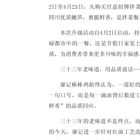
2日至4月23日，凡购买任意招牌
四川优质嫩笋，爽脆鲜香，是拌菜餐
本次升级活动自4月2日启动，持
碌都市中的一餐，还是节假日家宴
质，为消费者带来更多川味的幸福感
三十三年老味道，用品质说话—
廖记棒棒鸡始终认为，一道好
一句口号，而是每一滴油背后数道
鲜香”的品质回应。
三十三年的老味道不是终点，
的今天，廖记进一步针对红油工艺