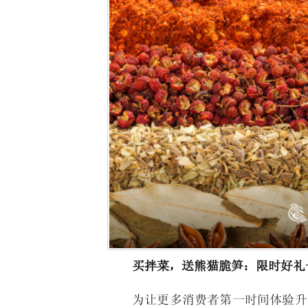
买拌菜，送熊猫脆笋：限时好礼
为让更多消费者第一时间体验升