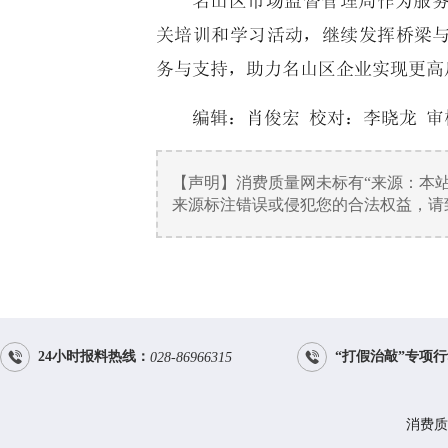
名山区市场监督管理局作为服
关培训和学习活动，继续发挥桥梁
务与支持，助力名山区企业实现更高
编辑：肖俊宏 校对：李晓龙 审
【声明】消费质量网未标有“来源：本
来源标注错误或侵犯您的合法权益，请致电


24小时报料热线：
“打假治敲”专项
028-86966315
消费质