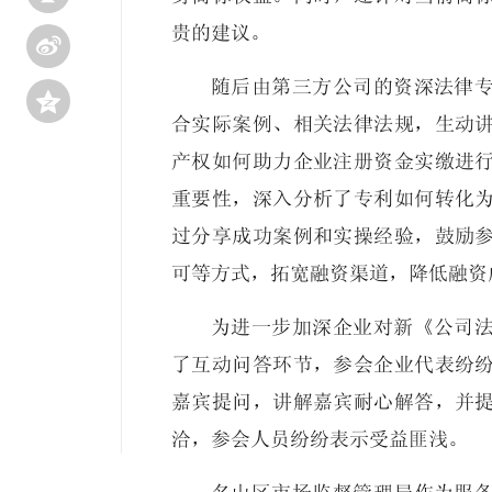
贵的建议。

随后由第三方公司的资深法律

合实际案例、相关法律法规，生动
产权如何助力企业注册资金实缴进
重要性，深入分析了专利如何转化
过分享成功案例和实操经验，鼓励
可等方式，拓宽融资渠道，降低融资
为进一步加深企业对新《公司
了互动问答环节，参会企业代表纷
嘉宾提问，讲解嘉宾耐心解答，并
洽，参会人员纷纷表示受益匪浅。