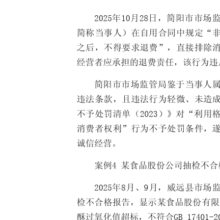
2025年10月28日，简阳市
简称当事人）在自用合同中规定“
之后，不得要求退费”，直接排除
经营者应承担的退费责任，该行为违
简阳市市场监管局鉴于当事人
违法条款，且违法行为轻微、未造
不予处罚清单（2023）》对“利
消费者权利”行为不予处罚条件，
诚信经营。
案例4 某食品股份公司抽检不合
2025年8月、9月，威远县市
检不合格报告，显示某食品股份有限
酥过氧化值超标，不符合GB 17401