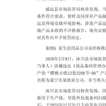
威远县市场监管局核查发现，
条件符合要求，留样及同库存产品
运及终端仓储环境影响，涉案产品
地产品未收到不合格报告，现有证
对其作出不予处罚决定。
案例5 某生活用品公司未经核
2026年2月9日，沐川县市场
当事人）涉嫌违反《商品条码管理办
产的“樱桃小纸12卷2200节-98”产
名称为遂宁市某纸业公司，非当事人
沐川县市场监管局核查发现，
新用于生产线，导致外包装条码扫
后，于2025年12月31日主动发