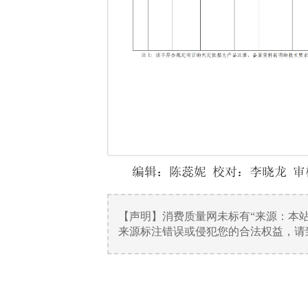
编辑：陈蕊妮 校对：李晓龙 审
【声明】消费质量网未标有“来源：本
来源标注错误或侵犯您的合法权益，请致电