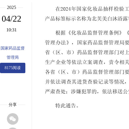
2025
在2024年国家化妆品抽样检
04/22
产品标签标示名称为北芙美白沐浴露
10:31
根据《化妆品监督管理条例》
管理办法》，国家药品监督管理局
国家药品监督
省（区、市）药品监督管理部门对
管理局
生产企业等依法立案调查，责令相
8175阅读
各省（区、市）药品监督管理部门
并依法调查其进货查验记录等情况
严肃查处；涉嫌犯罪的，依法移送公
分享
特此通告。
