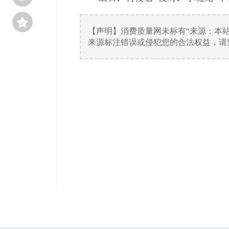

【声明】消费质量网未标有“来源：本
来源标注错误或侵犯您的合法权益，请致电