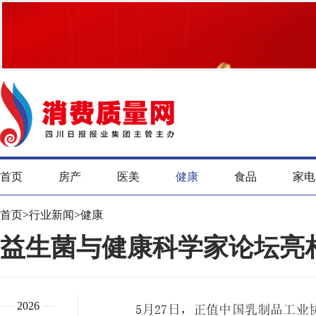
首页
房产
医美
健康
食品
家电
首页
>
行业新闻
>
健康
益生菌与健康科学家论坛亮
2026
5月27日，正值中国乳制品工