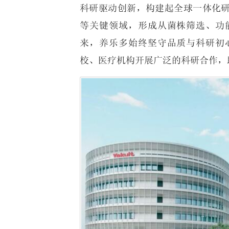
科研驱动创新，构建起全球一体化
等关键领域，形成从菌株筛选、功
来，养乐多始终坚守品质与科研初
校、医疗机构开展广泛的科研合作，