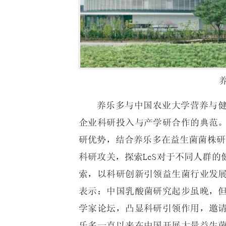
养乐多与中国农业大学营养与
企业科研投入与产学研合作的典范
研优势，结合养乐多在益生菌菌株研
科研攻关，探索LcS对于不同人群
索，以科研创新引领益生菌行业发
表示：中国乳酸菌研究起步虽晚，
学家论坛，凸显科研引领作用，邀
乐多一直以来在中国开展大量益生