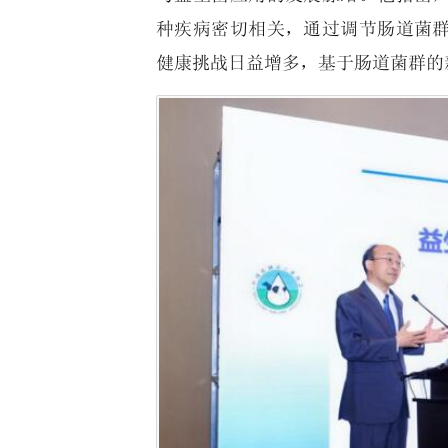
种疾病密切相关，通过调节肠道菌
健康挑战日益增多，基于肠道菌群的