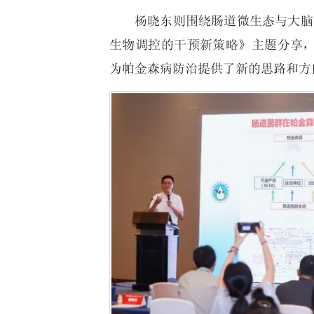
杨晓东则围绕肠道微生态与大脑
生物调控的干预新策略》主题分享
为帕金森病防治提供了新的思路和方