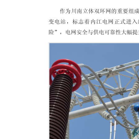
作为川南立体双环网的重要组成部
变电站，标志着内江电网正式进入
险”，电网安全与供电可靠性大幅提