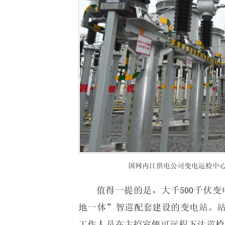
国网内江供电公司变电运检中心
值得一提的是，大千500千伏变
地一体”智巡配套建设的变电站。
工作人员在主控室便可远程下达巡检