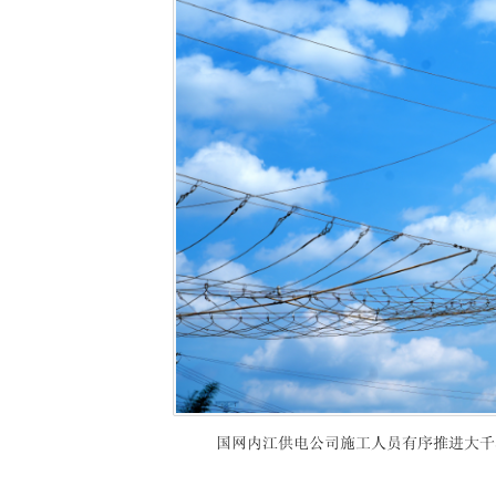
国网内江供电公司施工人员有序推进大千5