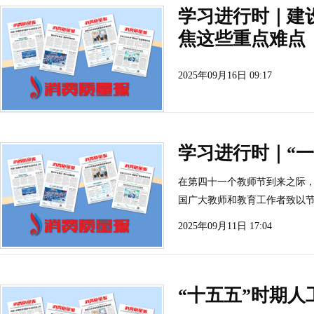
学习进行时｜建
焦这些重点难点
2025年09月16日 09:17
学习进行时｜“
在第四十一个教师节到来之际
国广大教师和教育工作者致以
2025年09月11日 17:04
“十五五”时期