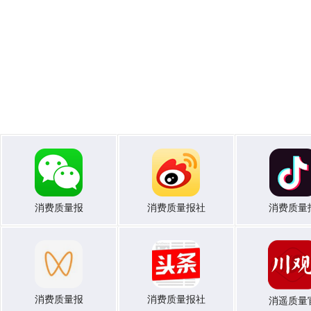
消费质量报
消费质量报社
消费质量
消费质量报
消费质量报社
消遥质量