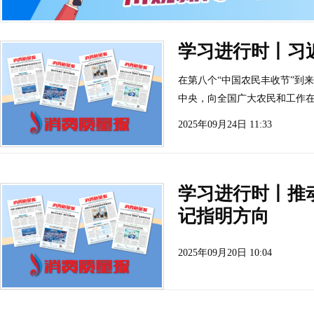
学习进行时丨习
在第八个“中国农民丰收节”到
中央，向全国广大农民和工作在
2025年09月24日 11:33
学习进行时丨推
记指明方向
2025年09月20日 10:04