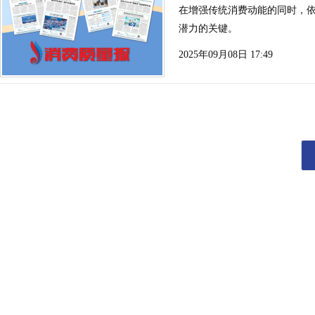
​在增强传统消费动能的同时，
潜力的关键。
2025年09月08日 17:49