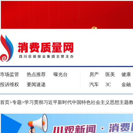
市场监管
热点推荐
曝光台
房产
医美
健康
投诉维权
要闻速递
汽车
3C
金融
首页
>
专题
>
学习贯彻习近平新时代中国特色社会主义思想主题