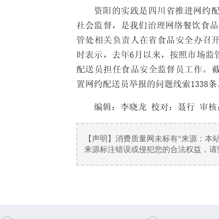
资阳的实践是四川省推进网约
社会监督，是我们治理网络餐饮食品
管处相关负责人在省食品安全办召
时表示，去年6月以来，按照市场监
配送员担任食品安全监督员工作。截
置网约配送员举报的问题线索1338条
编辑：
李晓龙
校对：聂行 审核
【声明】消费质量网未标有“来源：本
来源标注错误或侵犯您的合法权益，请致电