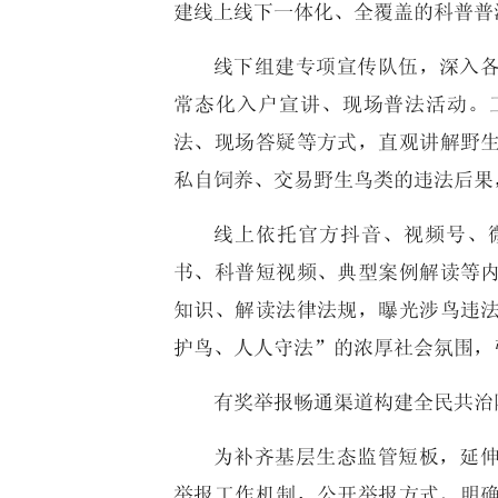
建线上线下一体化、全覆盖的科普普
线下组建专项宣传队伍，深入
常态化入户宣讲、现场普法活动。
法、现场答疑等方式，直观讲解野
私自饲养、交易野生鸟类的违法后果
线上依托官方抖音、视频号、
书、科普短视频、典型案例解读等
知识、解读法律法规，曝光涉鸟违
护鸟、人人守法”的浓厚社会氛围，
有奖举报畅通渠道构建全民共治
为补齐基层生态监管短板，延
举报工作机制，公开举报方式、明