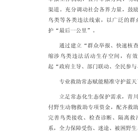
渠道。充分调动社会各界力量，鼓
鸟类等各类违法线索，以广泛的群
护“最后一公里”。
通过建立“群众举报、快速核
缩涉鸟类违法活动生存空间，有效
起“政府主导、部门联动、全民参与
专业救助常态赋能精准守护蓝天
立足常态化生态保护需求，青
付野生动物救助专项资金，配齐救
完善鸟类接收、检查诊断、隔离救
系，全力保障受伤、迷途、被困野生