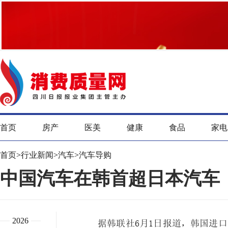
首页
房产
医美
健康
食品
家电
首页
>
行业新闻
>
汽车
>
汽车导购
中国汽车在韩首超日本汽车
2026
据韩联社6月1日报道，韩国进