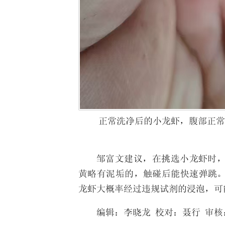
正常洗净后的小龙虾，腹部正常
邹富文建议，在挑选小龙虾时
黄略有泥垢的，触碰后能快速弹跳
龙虾大概率经过违规试剂的浸泡，可
编辑：
李晓龙
校对：聂行 审核