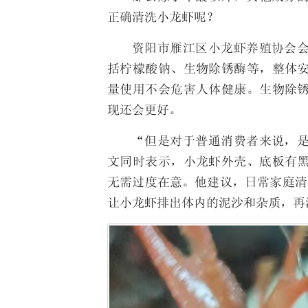
正确清洗小龙虾呢？
资阳市雁江区小龙虾养殖协会
括柠檬酸钠、生物除锈酶等，整体
量使用不会危害人体健康。生物除
现还会更好。
“但是对于普通消费者来说，
文同时表示，小龙虾外壳、底板有
无需过度在意。他建议，日常家庭清
让小龙虾排出体内的泥沙和杂质，再