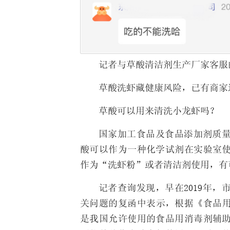
记者与草酸清洁剂生产厂家客服
草酸洗虾藏健康风险，已有商家
草酸可以用来清洗小龙虾吗？
国家加工食品及食品添加剂质
酸可以作为一种化学试剂在实验室
作为“洗虾粉”或者清洁剂使用，有
记者查询发现，早在2019年
关问题的复函中表示，根据《食品用
是我国允许使用的食品用消毒剂辅