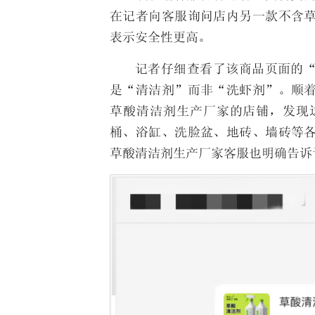
在记者向客服询问店内另一款不含
表示安全性更高。
记者仔细查看了该商品页面的
是“清洁剂”而非“洗虾剂”。顺
草酸清洁剂生产厂家的店铺，发现
桶、浴缸、洗脸盆、地砖、墙砖等
草酸清洁剂生产厂家客服也明确告诉