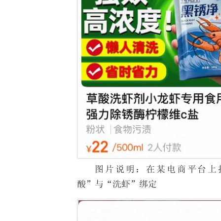
图片说明：在某电商平台上
酸”与“洗虾”绑定