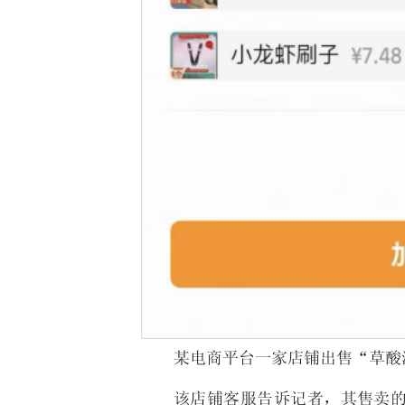
某电商平台一家店铺出售“草酸
该店铺客服告诉记者，其售卖