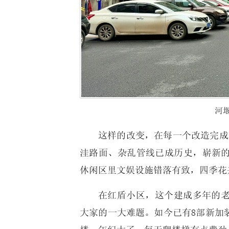
河
这样的改变，在每一个改造完成
洼路面、杂乱管线已成历史，崭新
休闲区里文娱设施错落有致，四季花
在红盾小区，这个建成多年的
大家的一大难题。如今已有8部新加