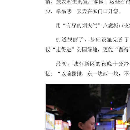
情、焕发新生的宜居家园。这些看
少，幸福感一天天在家门口升级。
用“有序的烟火气”点燃城市夜
街道靓丽了，基础设施完善了
仅“走得进”公园绿地，更能“留得
最初，城东新区的夜晚十分冷
忆：“以前摆摊，东一块西一块，不