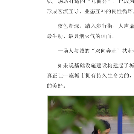
弘广场站打造的“九曲荟”，已成
形成客流互导、业态互补的良性循环
夜色渐深，踏入步行街，人声
最生动、最具烟火气的画面。
一场人与城的“双向奔赴”共赴
如果说基础设施建设构建起了
真正让一座城市拥有持久生命力的
的美好。