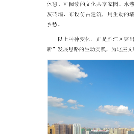
休憩、可阅读的文化共享家园。水
灰砖墙、布设仿古建筑，用生动的
乡愁。
以上种种变化，正是雁江区突
新”发展思路的生动实践，为这座文