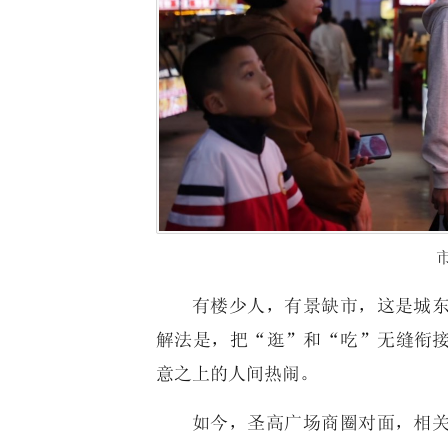
有楼少人，有景缺市，这是城
解法是，把“逛”和“吃”无缝衔
意之上的人间热闹。
如今，圣高广场商圈对面，相