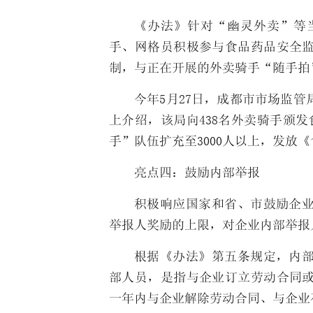
《办法》针对“幽灵外卖”等
手、网格员积极参与食品药品安全
制，与正在开展的外卖骑手“随手拍
今年5月27日，成都市市场监
上介绍，该局向438名外卖骑手颁
手”队伍扩充至3000人以上，发放
亮点四：鼓励内部举报
积极响应国家和省、市鼓励企
举报人奖励的上限，对企业内部举报人
根据《办法》第五条规定，内
部人员，是指与企业订立劳动合同
一年内与企业解除劳动合同、与企业