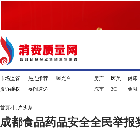
市场监管
热点推荐
曝光台
房产
医美
健康
投诉维权
要闻速递
汽车
3C
金融
首页
>
门户头条
成都食品药品安全全民举报