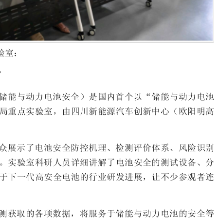
验室：
”
储能与动力电池安全）是国内首个以“储能与动力电池
局重点实验室，由四川新能源汽车创新中心（欧阳明高
众展示了电池安全防控机理、检测评价体系、风险识别
。实验室科研人员详细讲解了电池安全的测试设备、分
于下一代高安全电池的行业研发进展，让不少参观者连
测获取的各项数据，将服务于储能与动力电池的安全等