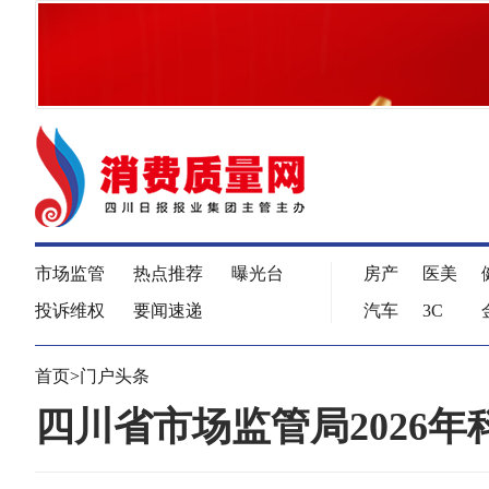
市场监管
热点推荐
曝光台
房产
医美
投诉维权
要闻速递
汽车
3C
首页
>
门户头条
四川省市场监管局2026