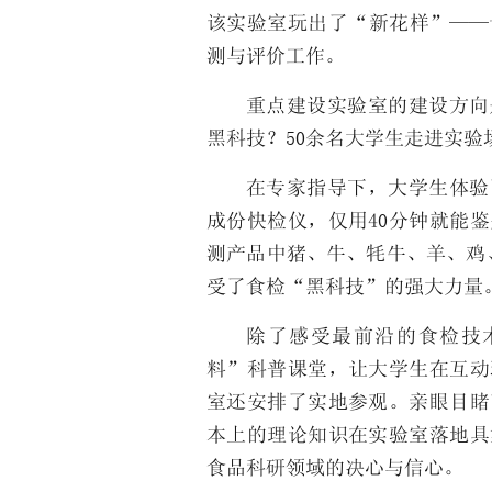
该实验室玩出了“新花样”——
测与评价工作。
重点建设实验室的建设方向
黑科技？50余名大学生走进实
在专家指导下，大学生体验
成份快检仪，仅用40分钟就能
测产品中猪、牛、牦牛、羊、鸡
受了食检“黑科技”的强大力量
除了感受最前沿的食检技
料”科普课堂，让大学生在互动
室还安排了实地参观。亲眼目睹
本上的理论知识在实验室落地具
食品科研领域的决心与信心。