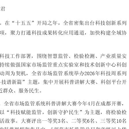
馥君
。在“十五五”开局之年，全省密集出台科技创新系列
项，聚力打通科技成果转化应用通道，加快构建全域协
科技工作部署，围绕智慧监管、检验检测、产业质量安
持续做强国家市场监管重点实验室和技术创新中心科创
动周为契机，全省市场监管系统举办2026年科技周系列
科技谱新篇”主题，集中开展科普讲解大赛、科创平台开
近群众、服务民生。
。全省市场监管系统科普讲解大赛今年4月在成都开赛，
，以“科技赋能监管，创新守护民生”为主题，将检验检
活故事。大赛评出一等奖3名、二等奖6名、三等奖10名