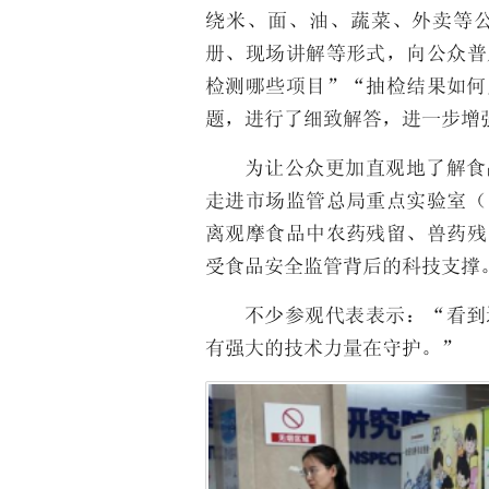
绕米、面、油、蔬菜、外卖等
册、现场讲解等形式，向公众普
检测哪些项目”“抽检结果如何
题，进行了细致解答，进一步增
为让公众更加直观地了解食
走进市场监管总局重点实验室（
离观摩食品中农药残留、兽药残
受食品安全监管背后的科技支撑
不少参观代表表示：“看到
有强大的技术力量在守护。”