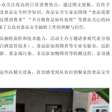
公众关注度高的日常消费热点，通过图文展板、宣传手
及食品安全科学知识。食品安全专家还围绕“食品需要
反馈消费者”“不合格食品如何处理”等群众关心的问
强了公众对食品安全抽检工作的理解与信任。
品抽检流程和技术能力，活动主办方邀请参观代表分别
白酒监管技术）、食品添加剂筛查等专业实验室，近距
留、重金属污染、非法添加物筛查等检测过程，亲身感
。
这些高精尖设备，真切感受到从农田到餐桌的食品安全