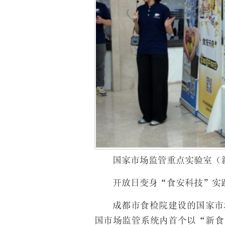
国家市场监管重点实验室（
开放日变身“食安科技”实
成都市食检院建设的国家市
国市场监管系统内首个以“新食