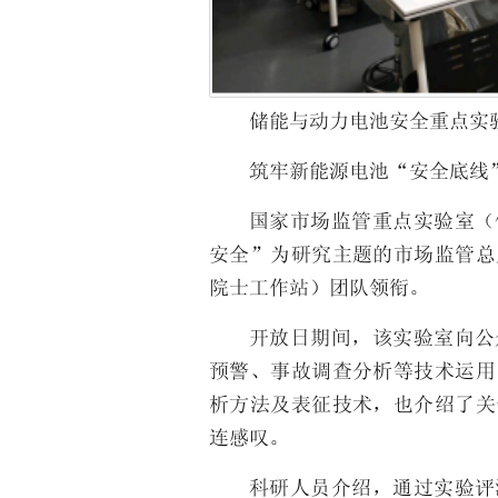
储能与动力电池安全重点实
筑牢新能源电池“安全底线
国家市场监管重点实验室（
安全”为研究主题的市场监管总
院士工作站）团队领衔。
开放日期间，该实验室向公
预警、事故调查分析等技术运用
析方法及表征技术，也介绍了关
连感叹。
科研人员介绍，通过实验评