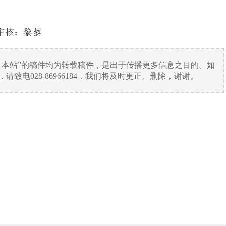
审核：黎藜
：本站”的稿件均为转载稿件，是出于传播更多信息之目的。如
致电028-86966184，我们将及时更正、删除，谢谢。