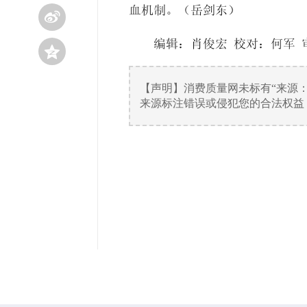
血机制。（岳剑东）

编辑：肖俊宏 校对：何军 

【声明】消费质量网未标有“来源
来源标注错误或侵犯您的合法权益，请