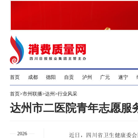
首页
成都
德阳
自贡
泸州
广元
遂宁
首页
>
市州联播
>
达州
>
行业风采
达州市二医院青年志愿服
2026
近日，四川省卫生健康委会