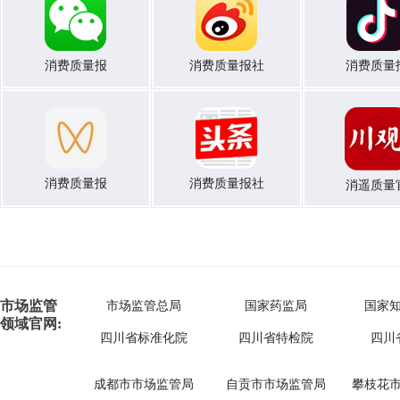
消费质量报
消费质量报社
消费质量
消费质量报
消费质量报社
消遥质量
市场监管
市场监管总局
国家药监局
国家
领域官网:
四川省标准化院
四川省特检院
四川
成都市市场监管局
自贡市市场监管局
攀枝花