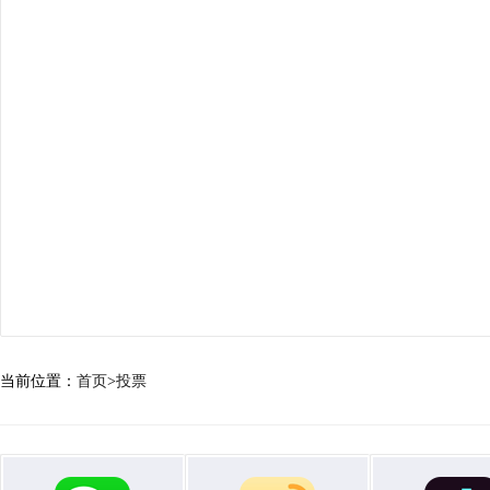
当前位置：
首页
>
投票